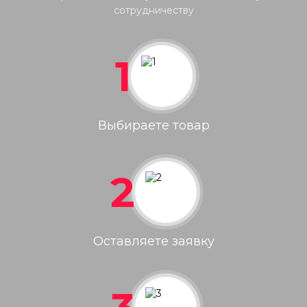
сотрудничеству
1
Выбираете товар
2
Оставляете заявку