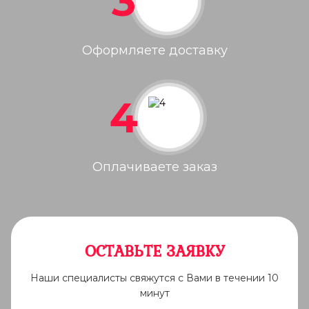
3
Оформляете доставку
4
Оплачиваете заказ
ОСТАВЬТЕ ЗАЯВКУ
Наши специалисты свяжутся с Вами в течении 10
минут