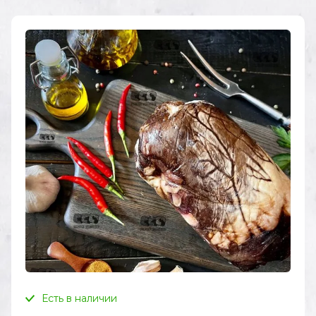
Есть в наличии