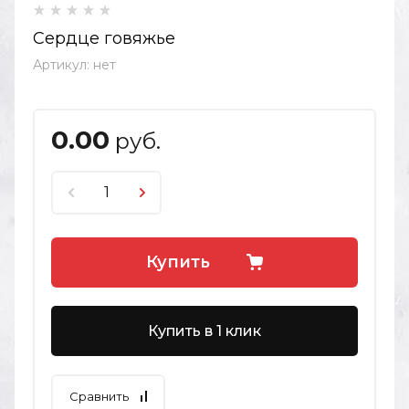
Сердце говяжье
Артикул:
нет
0.00
руб.
Купить
Купить в 1 клик
Сравнить